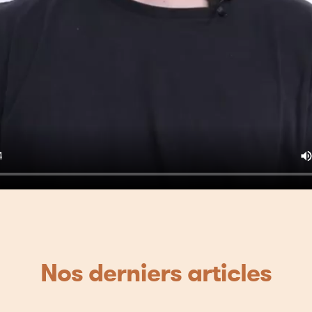
Nos derniers articles