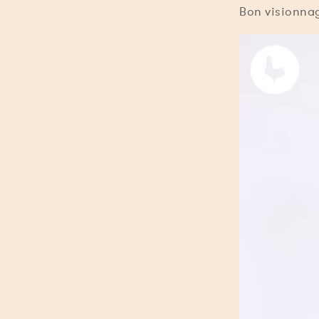
Bon visionna