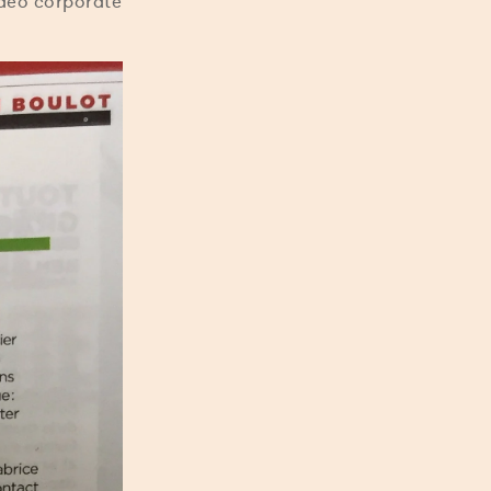
idéo corporate