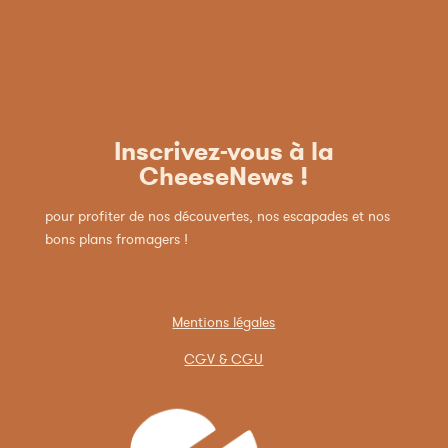
Inscrivez-vous à la
CheeseNews !
pour profiter de nos découvertes, nos escapades et nos
bons plans fromagers !
Mentions légales
CGV & CGU