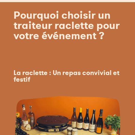
Pourquoi choisir un
traiteur raclette pour
votre événement ?
La raclette : Un repas convivial et
festif