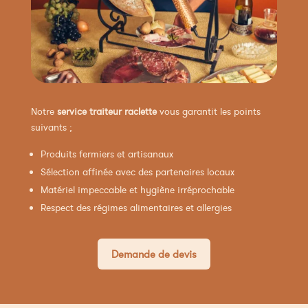
Notre
service traiteur raclette
vous garantit les points
suivants ;
Produits fermiers et artisanaux
Sélection affinée avec des partenaires locaux
Matériel impeccable et hygiène irréprochable
Respect des régimes alimentaires et allergies
Demande de devis