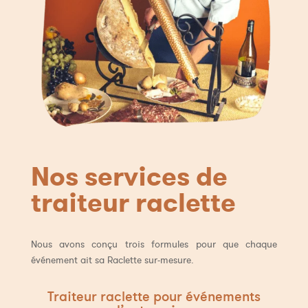
Nos services de
traiteur raclette
Nous avons conçu trois formules pour que chaque
événement ait sa Raclette sur-mesure.
Traiteur raclette pour événements