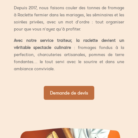
Depuis 2017, nous faisons couler des tonnes de fromage
à Raclette fermier dans les mariages, les séminaires et les
soirées privées, avec un mot d’ordre : tout organiser
pour que vous n’ayez qu’à profiter.
Avec notre service traiteur, la raclette devient un
véritable spectacle culinaire
: fromages fondus à la
perfection, charcuteries artisanales, pommes de terre
fondantes… le tout servi avec le sourire et dans une
ambiance conviviale.
Demande de devis