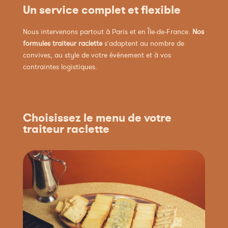
Un service complet et flexible
Nous intervenons partout à Paris et en Île-de-France.
Nos
formules traiteur raclette
s’adaptent au nombre de
convives, au style de votre événement et à vos
contraintes logistiques.
Choisissez le menu de votre
traiteur raclette