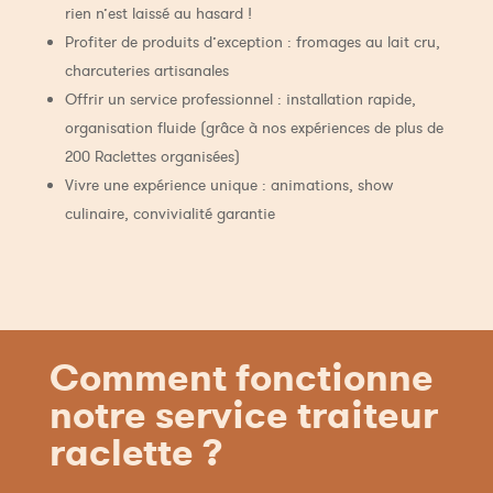
rien n’est laissé au hasard !
Profiter de produits d’exception : fromages au lait cru,
charcuteries artisanales
Offrir un service professionnel : installation rapide,
organisation fluide (grâce à nos expériences de plus de
200 Raclettes organisées)
Vivre une expérience unique : animations, show
culinaire, convivialité garantie
Comment fonctionne
notre service traiteur
raclette ?