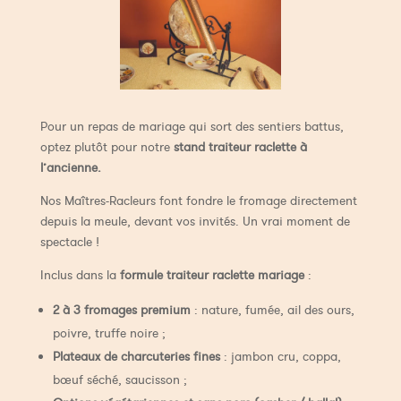
Pour un repas de mariage qui sort des sentiers battus,
optez plutôt pour notre
stand traiteur raclette à
l’ancienne.
Nos Maîtres-Racleurs font fondre le fromage directement
depuis la meule, devant vos invités. Un vrai moment de
spectacle !
Inclus dans la
formule traiteur raclette mariage
:
2 à 3 fromages premium
: nature, fumée, ail des ours,
poivre, truffe noire ;
Plateaux de charcuteries fines
: jambon cru, coppa,
bœuf séché, saucisson ;