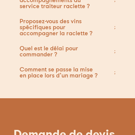
service traiteur raclette ?
Proposez-vous des vins
spécifiques pour
accompagner la raclette ?
Quel est le délai pour
commander ?
Comment se passe la mise
en place lors d’un mariage ?
Demande de devis