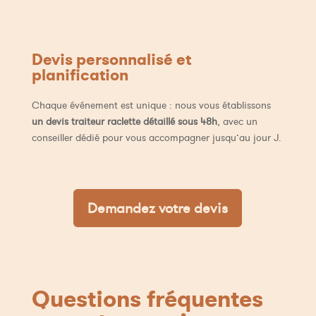
Devis personnalisé et
planification
Chaque événement est unique : nous vous établissons
un devis traiteur raclette détaillé sous 48h
, avec un
conseiller dédié pour vous accompagner jusqu’au jour J.
Demandez votre devis
Questions fréquentes