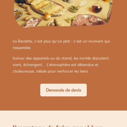
La Raclette, c’est plus qu’un plat : c’est un moment qui
rassemble.
Autour des appareils ou du stand, les invités discutent,
rient, échangent… L’atmosphère est détendue et
chaleureuse, idéale pour renforcer les liens.
Demande de devis