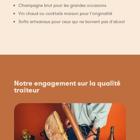
Champagne brut pour les grandes occasions
Vin chaud ou cocktails maison pour l’originalité
Softs artisanaux pour ceux qui ne boivent pas d’alcool
Notre engagement sur la qualité
traiteur