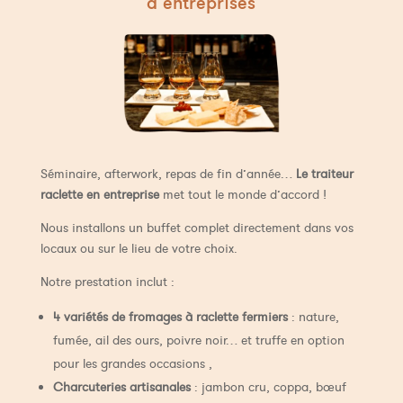
d’entreprises
Séminaire, afterwork, repas de fin d’année…
Le traiteur
raclette en entreprise
met tout le monde d’accord !
Nous installons un buffet complet directement dans vos
locaux ou sur le lieu de votre choix.
Notre prestation inclut :
4 variétés de fromages à raclette fermiers
: nature,
fumée, ail des ours, poivre noir… et truffe en option
pour les grandes occasions ,
Charcuteries artisanales
: jambon cru, coppa, bœuf