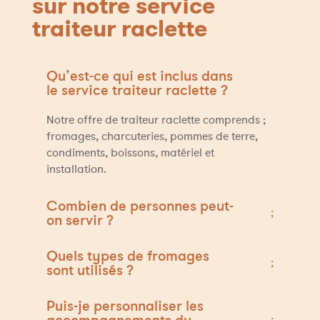
sur notre service
traiteur raclette
Qu’est-ce qui est inclus dans
le service traiteur raclette ?
Notre offre de traiteur raclette comprends ;
fromages, charcuteries, pommes de terre,
condiments, boissons, matériel et
installation.
Combien de personnes peut-
on servir ?
Quels types de fromages
sont utilisés ?
Puis-je personnaliser les
accompagnements du