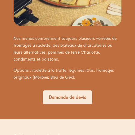
Nos menus comprennent toujours plusieurs variétés de
fromages à raclette, des plateaux de charcuteries ou
leurs alternatives, pommes de terre Charlotte,
condiments et boissons.
Options : raclette à la truffe, légumes rôtis, fromages
originaux (Morbier, Bleu de Gex).
Demande de devis