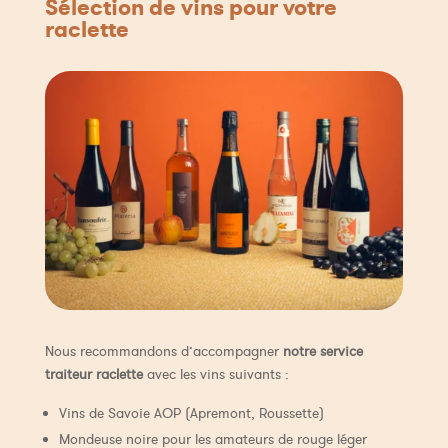
Sélection de vins pour votre
raclette
Nous recommandons d’accompagner
notre service
traiteur raclette
avec les vins suivants :
Vins de Savoie AOP (Apremont, Roussette)
Mondeuse noire pour les amateurs de rouge léger