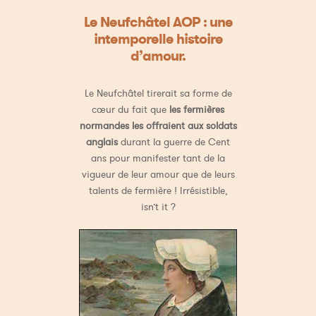
Le Neufchâtel AOP : une
intemporelle histoire
d’amour.
Le Neufchâtel tirerait sa forme de
cœur du fait que
les fermières
normandes les offraient aux soldats
anglais
durant la guerre de Cent
ans pour manifester tant de la
vigueur de leur amour que de leurs
talents de fermière ! Irrésistible,
isn’t it ?