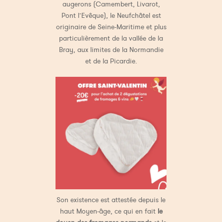
augerons (Camembert, Livarot,
Pont l’Evêque), le Neufchâtel est
originaire de Seine-Maritime et plus
particulièrement de la vallée de la
Bray, aux limites de la Normandie
et de la Picardie.
Son existence est attestée depuis le
haut Moyen-âge, ce qui en fait
le