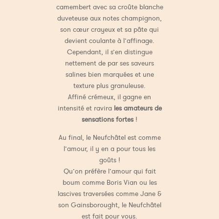
camembert avec sa croûte blanche
duveteuse aux notes champignon,
son cœur crayeux et sa pâte qui
devient coulante à l’affinage.
Cependant, il s’en distingue
nettement de par ses saveurs
salines bien marquées et une
texture plus granuleuse.
Affiné crémeux, il gagne en
intensité et ravira
les amateurs de
sensations fortes
!
Au final, le Neufchâtel est comme
l’amour, il y en a pour tous les
goûts !
Qu’on préfère l’amour qui fait
boum comme Boris Vian ou les
lascives traversées comme Jane &
son Gainsborought, le Neufchâtel
est fait pour vous.