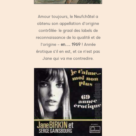
Amour toujours, le Neufchâtel a
obtenu son appellation d’origine
contrôlée- le graal des labels de
reconnaissance de la qualité et de
l’origine –
en…. 1969
! Année
érotique s’il en est, et ce n’est pas
Jane qui va me contredire.