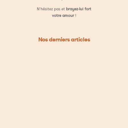
N’hésitez pas et
brayez-lui fort
votre amour
!
Nos derniers articles