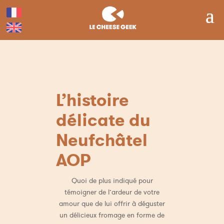
L’histoire
délicate du
Neufchâtel
AOP
Quoi de plus indiqué pour
témoigner de l’ardeur de votre
amour que de lui offrir à déguster
un délicieux fromage en forme de