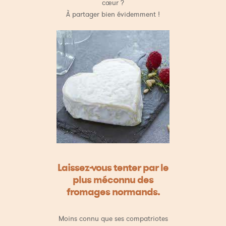
cœur ?
À partager bien évidemment !
Laissez-vous tenter par le
plus méconnu des
fromages normands.
Moins connu que ses compatriotes