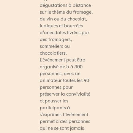
dégustations à distance 
sur le thème du fromage, 
du vin ou du chocolat, 
ludiques et bourrées 
d’anecdotes livrées par 
des fromagers, 
sommeliers ou 
chocolatiers. 
L’événement peut être 
organisé de 5 à 300 
personnes, avec un 
animateur toutes les 40 
personnes pour 
préserver la convivialité 
et pousser les 
participants à 
s’exprimer. L’événement 
permet à des personnes 
qui ne se sont jamais 