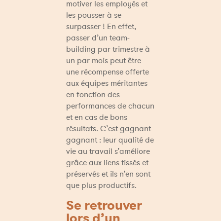
motiver les employés et 
les pousser à se 
surpasser ! En effet, 
passer d’un team-
building par trimestre à 
un par mois peut être 
une récompense offerte 
aux équipes méritantes 
en fonction des 
performances de chacun 
et en cas de bons 
résultats. C’est gagnant-
gagnant : leur qualité de 
vie au travail s’améliore 
grâce aux liens tissés et 
préservés et ils n’en sont 
que plus productifs.
Se retrouver 
lors d’un 