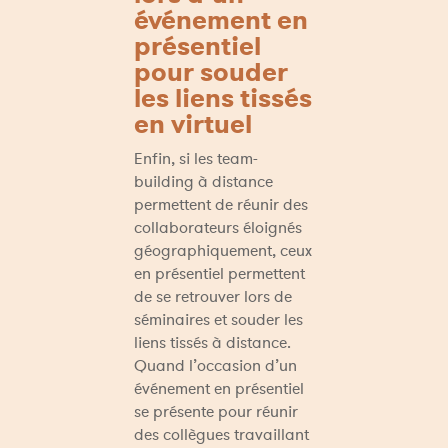
événement en 
présentiel 
pour souder 
les liens tissés 
en virtuel
Enfin, si les team-
building à distance 
permettent de réunir des 
collaborateurs éloignés 
géographiquement, ceux 
en présentiel permettent 
de se retrouver lors de 
séminaires et souder les 
liens tissés à distance. 
Quand l’occasion d’un 
événement en présentiel 
se présente pour réunir 
des collègues travaillant 