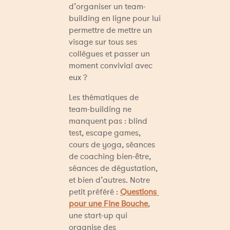
d’organiser un team-
building en ligne pour lui 
permettre de mettre un 
visage sur tous ses 
collègues et passer un 
moment convivial avec 
eux ?
Les thématiques de 
team-building ne 
manquent pas : blind 
test, escape games, 
cours de yoga, séances 
de coaching bien-être, 
séances de dégustation, 
et bien d’autres. Notre 
petit préféré : 
Questions 
pour une Fine Bouche
, 
une start-up qui 
organise des 