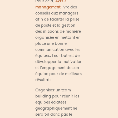
Pour cela, 
AVEO 
management
 livre des 
conseils aux managers 
afin de faciliter la prise 
de poste et la gestion 
des missions de manière 
organisée en mettant en 
place une bonne 
communication avec les 
équipes. Leur but est de 
développer la motivation 
et l’engagement de son 
équipe pour de meilleurs 
résultats.
Organiser un team-
building pour réunir les 
équipes éclatées 
géographiquement ne 
serait-il donc pas le 