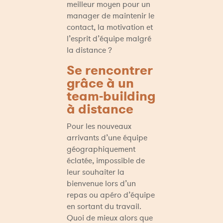
meilleur moyen pour un 
manager de maintenir le 
contact, la motivation et 
l’esprit d’équipe malgré 
la distance ?
Se rencontrer 
grâce à un 
team-building 
à distance
Pour les nouveaux 
arrivants d’une équipe 
géographiquement 
éclatée, impossible de 
leur souhaiter la 
bienvenue lors d’un 
repas ou apéro d’équipe 
en sortant du travail. 
Quoi de mieux alors que 