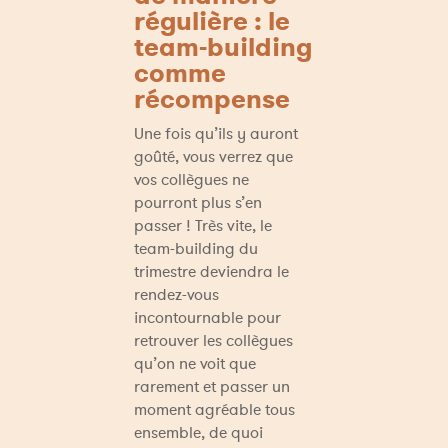
régulière : le 
team-building 
comme 
récompense
Une fois qu’ils y auront 
goûté, vous verrez que 
vos collègues ne 
pourront plus s’en 
passer ! Très vite, le 
team-building du 
trimestre deviendra le 
rendez-vous 
incontournable pour 
retrouver les collègues 
qu’on ne voit que 
rarement et passer un 
moment agréable tous 
ensemble, de quoi 