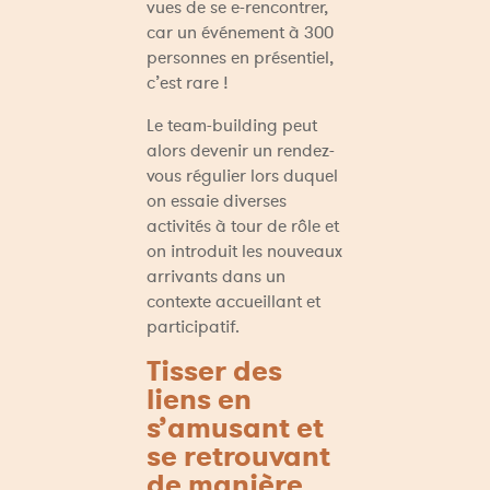
vues de se e-rencontrer, 
car un événement à 300 
personnes en présentiel, 
c’est rare !
Le team-building peut 
alors devenir un rendez-
vous régulier lors duquel 
on essaie diverses 
activités à tour de rôle et 
on introduit les nouveaux 
arrivants dans un 
contexte accueillant et 
participatif.
Tisser des 
liens en 
s’amusant et 
se retrouvant 
de manière 