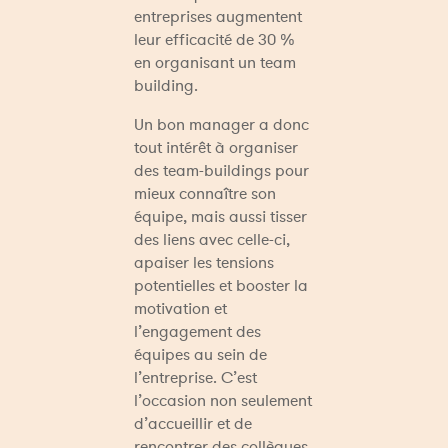
entreprises augmentent 
leur efficacité de 30 % 
en organisant un team 
building.
Un bon manager a donc 
tout intérêt à organiser 
des team-buildings pour 
mieux connaître son 
équipe, mais aussi tisser 
des liens avec celle-ci, 
apaiser les tensions 
potentielles et booster la 
motivation et 
l’engagement des 
équipes au sein de 
l’entreprise. C’est 
l’occasion non seulement 
d’accueillir et de 
rencontrer des collègues 