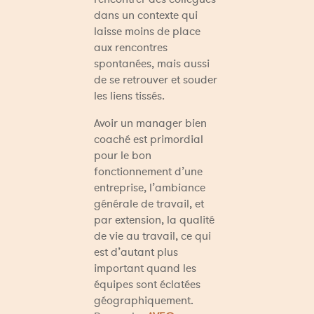
dans un contexte qui 
laisse moins de place 
aux rencontres 
spontanées, mais aussi 
de se retrouver et souder 
les liens tissés.
Avoir un manager bien 
coaché est primordial 
pour le bon 
fonctionnement d’une 
entreprise, l’ambiance 
générale de travail, et 
par extension, la qualité 
de vie au travail, ce qui 
est d’autant plus 
important quand les 
équipes sont éclatées 
géographiquement. 