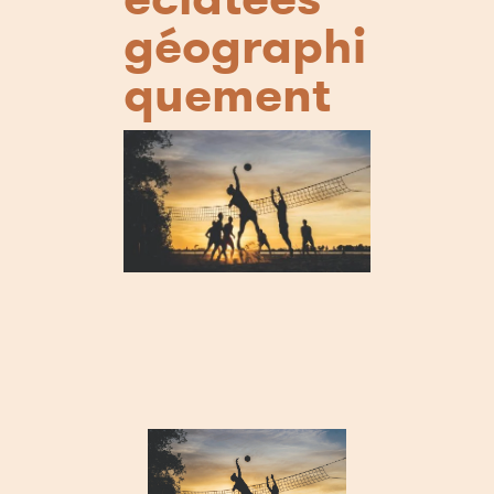
géographi
quement