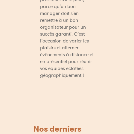
parce qu’un bon 
manager doit s’en 
remettre à un bon 
organisateur pour un 
succès garanti. C’est 
l’occasion de varier les 
plaisirs et alterner 
événements à distance et 
en présentiel pour réunir 
vos équipes éclatées 
géographiquement !
Nos derniers