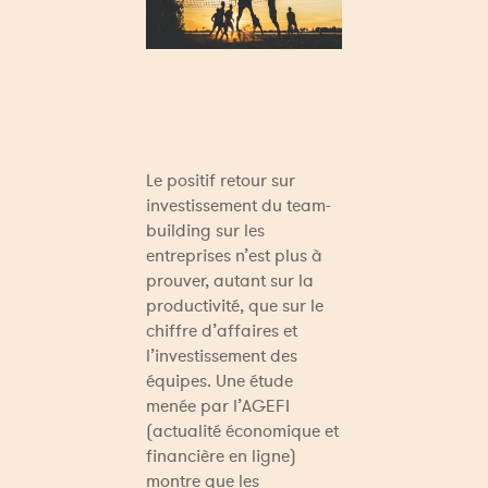
Le positif retour sur 
investissement du team-
building sur les 
entreprises n’est plus à 
prouver, autant sur la 
productivité, que sur le 
chiffre d’affaires et 
l’investissement des 
équipes. Une étude 
menée par l’AGEFI 
(actualité économique et 
financière en ligne) 
montre que les 