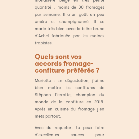
quantité : moins de 30 fromages
par semaine. Il a un goût un peu
amère et champignonné. Il se
marie très bien avec la bière brune
d’Achel fabriquée par les moines
trapistes.
Quels sont vos
accords fromage-
confiture préférés ?
Mariette : En dégustation, j’aime
bien mettre les confitures de
Stéphan Perrotte, champion du
monde de la confiture en 2015.
Après en cuisine du fromage j’en
mets partout.
Avec du roquefort tu peux faire
d’excellentes sauces pour