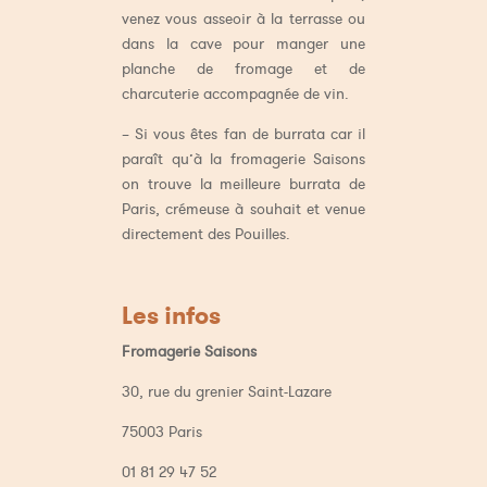
venez vous asseoir à la terrasse ou
dans la cave pour manger une
planche de fromage et de
charcuterie accompagnée de vin.
– Si vous êtes fan de burrata car il
paraît qu’à la fromagerie Saisons
on trouve la meilleure burrata de
Paris, crémeuse à souhait et venue
directement des Pouilles.
Les infos
Fromagerie Saisons
30, rue du grenier Saint-Lazare
75003 Paris
01 81 29 47 52