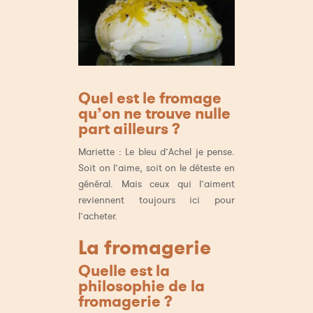
Quel est le fromage
qu’on ne trouve nulle
part ailleurs ?
Mariette : Le bleu d’Achel je pense.
Soit on l’aime, soit on le déteste en
général. Mais ceux qui l’aiment
reviennent toujours ici pour
l’acheter.
La fromagerie
Quelle est la
philosophie de la
fromagerie ?