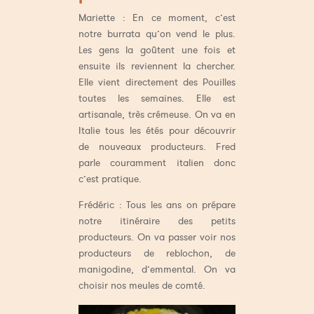
Mariette : En ce moment, c’est
notre burrata qu’on vend le plus.
Les gens la goûtent une fois et
ensuite ils reviennent la chercher.
Elle vient directement des Pouilles
toutes les semaines. Elle est
artisanale, très crémeuse. On va en
Italie tous les étés pour découvrir
de nouveaux producteurs. Fred
parle couramment italien donc
c’est pratique.
Frédéric : Tous les ans on prépare
notre itinéraire des petits
producteurs. On va passer voir nos
producteurs de reblochon, de
manigodine, d’emmental. On va
choisir nos meules de comté.