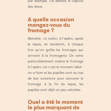
par exemple. On déteste le caprice
des dieux.
A quelle occasion
mangez-vous du
fromage ?
Mariette : Le matin, à l’apéro, après
le repas, en sandwich, à chaque
fois qu’on goûte les fromages qui
arrivent à la fromagerie. On aime
particulièrement mettre le fromage
à l’apéro car c’est le moment idéal :
on a faim et les papilles sont au top
de leur ouverture pour savourer le
fromage. A la fin du repas, les
papilles sont déjà un peu saturées.
Quel a été le moment
le plus marquant de