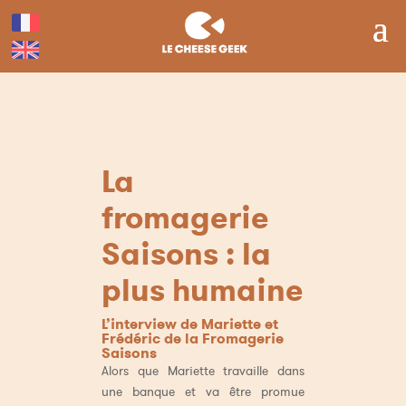
La
fromagerie
Saisons : la
plus humaine
L’interview de Mariette et
Frédéric de la Fromagerie
Saisons
Alors que Mariette travaille dans
une banque et va être promue