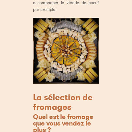
accompagner la viande de boeuf
par exemple.
La sélection de
fromages
Quel est le fromage
que vous vendez le
plus ?