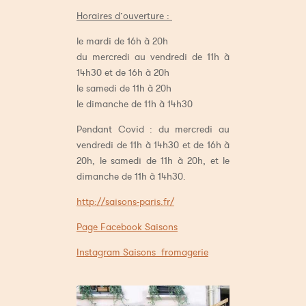
Horaires d’ouverture :
le mardi de 16h à 20h
du mercredi au vendredi de 11h à
14h30 et de 16h à 20h
le samedi de 11h à 20h
le dimanche de 11h à 14h30
Pendant Covid : du mercredi au
vendredi de 11h à 14h30 et de 16h à
20h, le samedi de 11h à 20h, et le
dimanche de 11h à 14h30.
http://saisons-paris.fr/
Page Facebook Saisons
Instagram Saisons_fromagerie