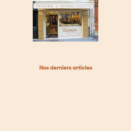
Nos derniers articles