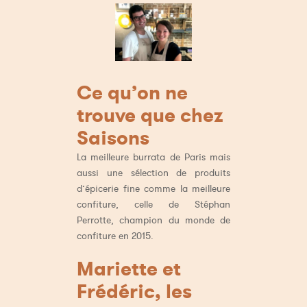
Ce qu’on ne
trouve que chez
Saisons
La meilleure burrata de Paris mais
aussi une sélection de produits
d’épicerie fine comme la meilleure
confiture, celle de Stéphan
Perrotte, champion du monde de
confiture en 2015.
Mariette et
Frédéric, les