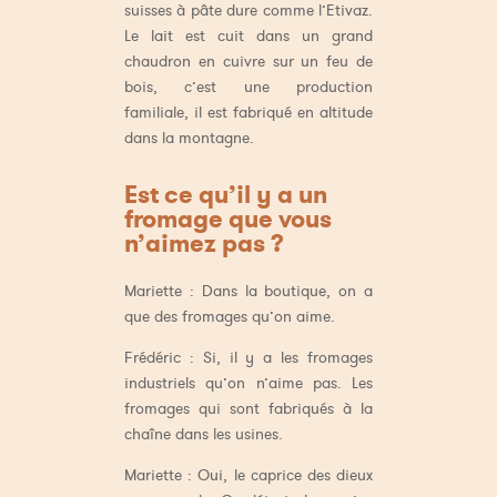
suisses à pâte dure comme l’Etivaz.
Le lait est cuit dans un grand
chaudron en cuivre sur un feu de
bois, c’est une production
familiale, il est fabriqué en altitude
dans la montagne.
Est ce qu’il y a un
fromage que vous
n’aimez pas ?
Mariette : Dans la boutique, on a
que des fromages qu’on aime.
Frédéric : Si, il y a les fromages
industriels qu’on n’aime pas. Les
fromages qui sont fabriqués à la
chaîne dans les usines.
Mariette : Oui, le caprice des dieux