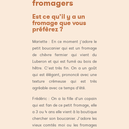
fromagers
Est ce qu’il y a un
fromage que vous
préfèrez ?
Mariette : En ce moment j’adore le
petit boucanier qui est un fromage
de chèvre fermier qui vient du
Luberon et qui est fumé au bois de
hêtre. C’est très fin. On a un goût
qui est élégant, prononcé avec une
texture crémeuse qui est très
agréable avec ce temps d’été.
Frédéric : On a la fille d’un copain
qui est fan de ce petit fromage, elle
a 3 ou 4 ans elle vient à la boutique
chercher son boucanier. J’adore les
vieux comtés moi ou les fromages