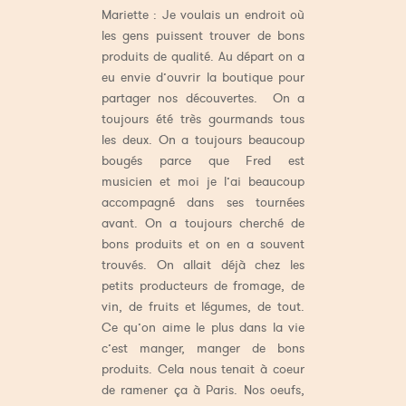
Mariette : Je voulais un endroit où
les gens puissent trouver de bons
produits de qualité. Au départ on a
eu envie d’ouvrir la boutique pour
partager nos découvertes. On a
toujours été très gourmands tous
les deux. On a toujours beaucoup
bougés parce que Fred est
musicien et moi je l’ai beaucoup
accompagné dans ses tournées
avant. On a toujours cherché de
bons produits et on en a souvent
trouvés. On allait déjà chez les
petits producteurs de fromage, de
vin, de fruits et légumes, de tout.
Ce qu’on aime le plus dans la vie
c’est manger, manger de bons
produits. Cela nous tenait à coeur
de ramener ça à Paris. Nos oeufs,