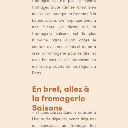
fromages. On n’a pas les mêmes
fromages toute l’année. C’est bien
meilleur de manger un fromage à la
bonne saison. On l’explique donc à
nos clients. Je dirais que la
fromagerie Saisons est la plus
humaine parce qu’on adore le
contact avec nos clients et qu’on a
créé la fromagerie pour rendre les
gens heureux en leur proposant les
meilleurs produits de nos régions à
Paris.
En bref, allez à
la fromagerie
Saisons
– Si vous passez dans le quartier à
l’heure du déjeuner, venez déguster
un sandwich au fromage fait