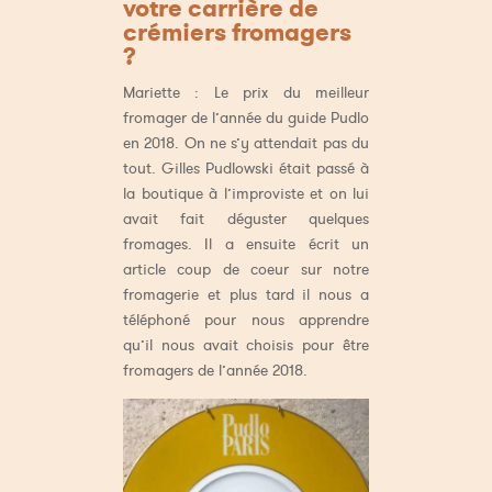
votre carrière de
crémiers fromagers
?
Mariette : Le prix du meilleur
fromager de l’année du guide Pudlo
en 2018. On ne s’y attendait pas du
tout. Gilles Pudlowski était passé à
la boutique à l’improviste et on lui
avait fait déguster quelques
fromages. Il a ensuite écrit un
article coup de coeur sur notre
fromagerie et plus tard il nous a
téléphoné pour nous apprendre
qu’il nous avait choisis pour être
fromagers de l’année 2018.