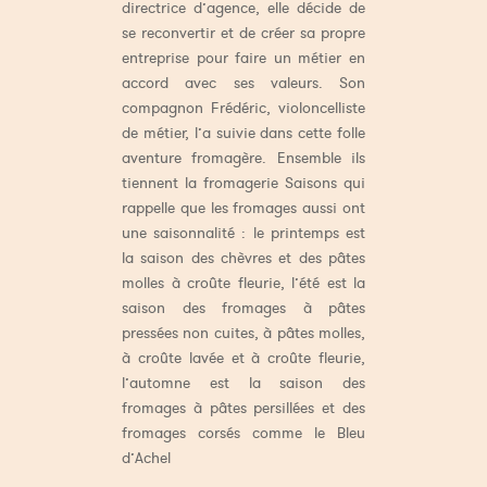
directrice d’agence, elle décide de
se reconvertir et de créer sa propre
entreprise pour faire un métier en
accord avec ses valeurs. Son
compagnon Frédéric, violoncelliste
de métier, l’a suivie dans cette folle
aventure fromagère. Ensemble ils
tiennent la fromagerie Saisons qui
rappelle que les fromages aussi ont
une saisonnalité : le printemps est
la saison des chèvres et des pâtes
molles à croûte fleurie, l’été est la
saison des fromages à pâtes
pressées non cuites, à pâtes molles,
à croûte lavée et à croûte fleurie,
l’automne est la saison des
fromages à pâtes persillées et des
fromages corsés comme le Bleu
d’Achel