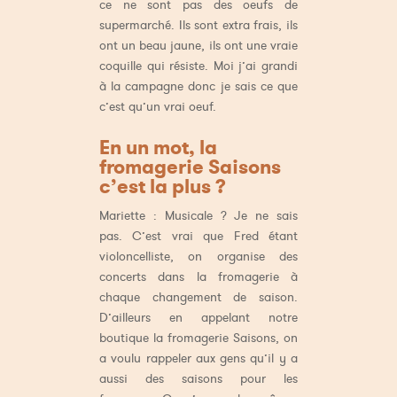
ce ne sont pas des oeufs de
supermarché. Ils sont extra frais, ils
ont un beau jaune, ils ont une vraie
coquille qui résiste. Moi j’ai grandi
à la campagne donc je sais ce que
c’est qu’un vrai oeuf.
En un mot, la
fromagerie Saisons
c’est la plus ?
Mariette : Musicale ? Je ne sais
pas. C’est vrai que Fred étant
violoncelliste, on organise des
concerts dans la fromagerie à
chaque changement de saison.
D’ailleurs en appelant notre
boutique la fromagerie Saisons, on
a voulu rappeler aux gens qu’il y a
aussi des saisons pour les