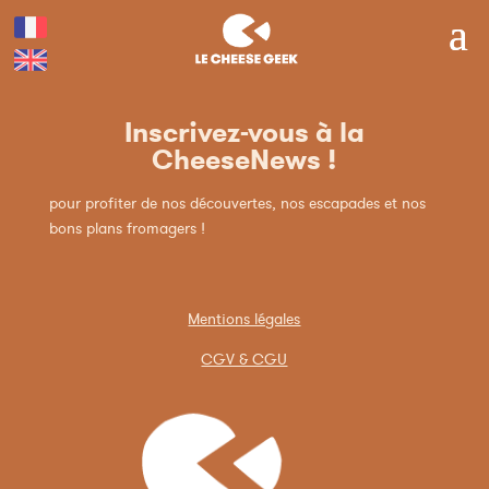
Inscrivez-vous à la
CheeseNews !
pour profiter de nos découvertes, nos escapades et nos
bons plans fromagers !
Mentions légales
CGV & CGU