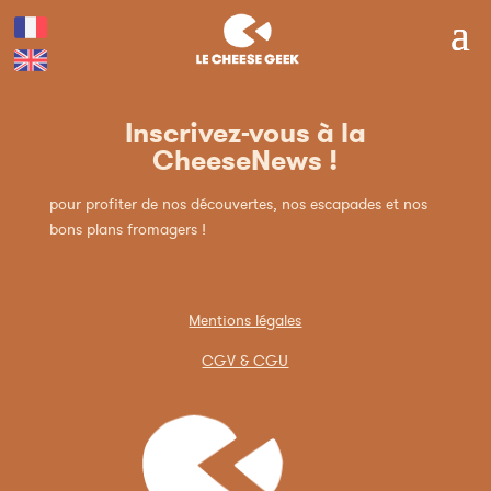
Inscrivez-vous à la
CheeseNews !
pour profiter de nos découvertes, nos escapades et nos
bons plans fromagers !
Mentions légales
CGV & CGU