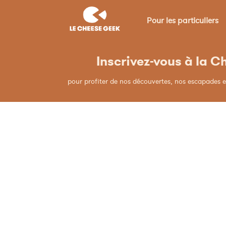
Pour les particuliers
Inscrivez-vous à la 
pour profiter de nos découvertes, nos escapades e