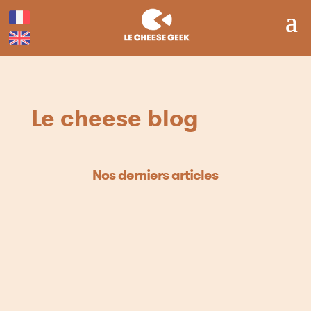
Le cheese blog
Nos derniers articles